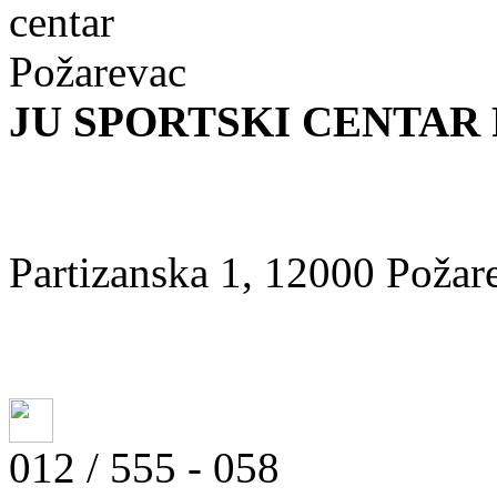
JU SPORTSKI CENTAR
Partizanska 1, 12000 Požar
012 / 555 - 058