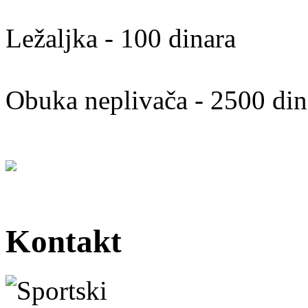
Ležaljka - 100 dinara
Obuka neplivača - 2500 din
Kontakt