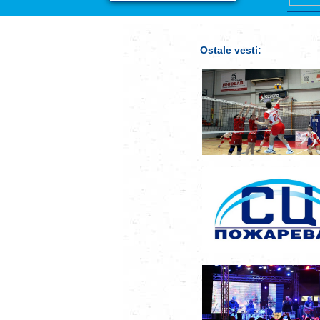
Ostale vesti: