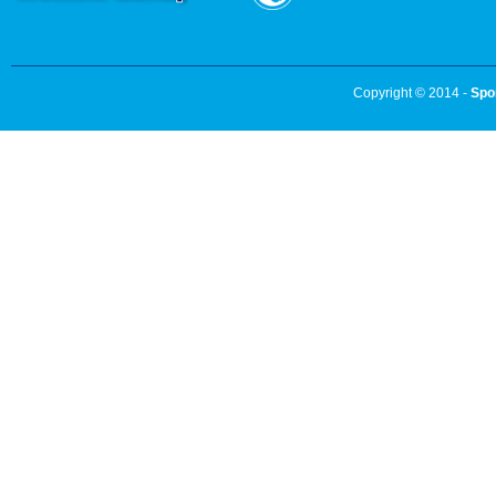
Copyright © 2014 -
Spo