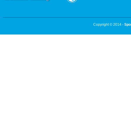
Copyright © 2014 -
Spo