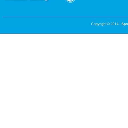
Copyright © 2014 -
Spo