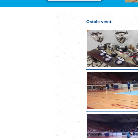
Ostale vesti: