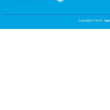
Copyright © 2014 -
Spo